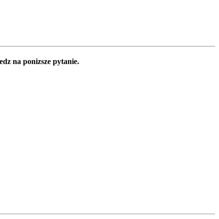
edz na ponizsze pytanie.