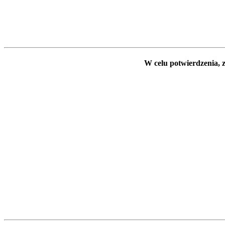
W celu potwierdzenia, z